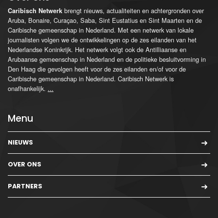
brengt nieuws, actualiteiten en achtergronden over
Caribisch Netwerk
Aruba, Bonaire, Curaçao, Saba, Sint Eustatius en Sint Maarten en de
Caribische gemeenschap in Nederland. Met een netwerk van lokale
journalisten volgen we de ontwikkelingen op de zes eilanden van het
Nederlandse Koninkrijk. Het netwerk volgt ook de Antilliaanse en
Arubaanse gemeenschap in Nederland en de politieke besluitvorming in
Den Haag die gevolgen heeft voor de zes eilanden en/of voor de
Caribische gemeenschap in Nederland. Caribisch Netwerk is
onafhankelijk.
...
Menu
NIEUWS
OVER ONS
PARTNERS