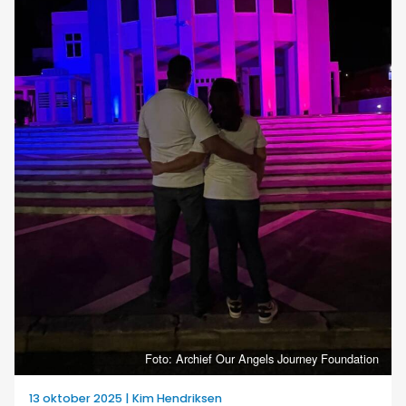
Foto: Archief Our Angels Journey Foundation
13 oktober 2025 | Kim Hendriksen