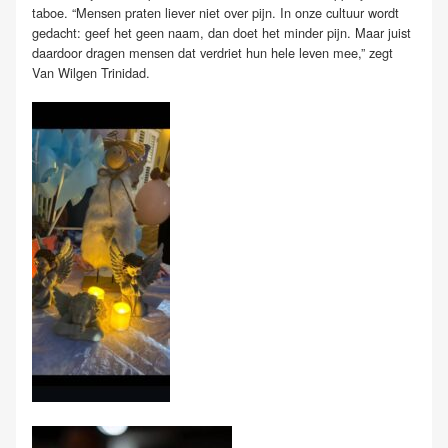
taboe. “Mensen praten liever niet over pijn. In onze cultuur wordt
gedacht: geef het geen naam, dan doet het minder pijn. Maar juist
daardoor dragen mensen dat verdriet hun hele leven mee,” zegt
Van Wilgen Trinidad.