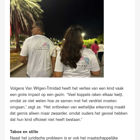
Volgens Van Wilgen-Trinidad heeft het verlies van een kind vaak
een grote impact op een gezin. “Veel koppels raken elkaar kwijt,
omdat ze niet weten hoe ze samen met het verdriet moeten
omgaan,” zegt ze. “Het ontbreken van wettelijke erkenning maakt
dat gemis alleen maar zwaarder, omdat ouders het gevoel hebben
dat hun kind officieel niet heeft bestaan.”
Taboe en stilte
Naast het juridische probleem is er ook het maatschappelijke