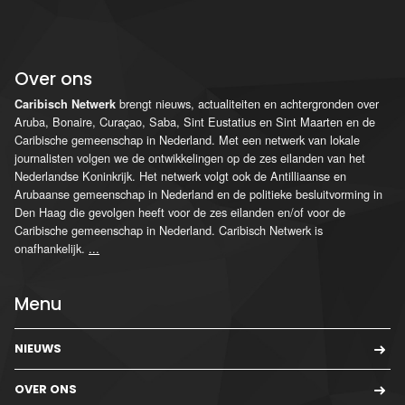
Over ons
brengt nieuws, actualiteiten en achtergronden over
Caribisch Netwerk
Aruba, Bonaire, Curaçao, Saba, Sint Eustatius en Sint Maarten en de
Caribische gemeenschap in Nederland. Met een netwerk van lokale
journalisten volgen we de ontwikkelingen op de zes eilanden van het
Nederlandse Koninkrijk. Het netwerk volgt ook de Antilliaanse en
Arubaanse gemeenschap in Nederland en de politieke besluitvorming in
Den Haag die gevolgen heeft voor de zes eilanden en/of voor de
Caribische gemeenschap in Nederland. Caribisch Netwerk is
onafhankelijk.
...
Menu
NIEUWS
OVER ONS