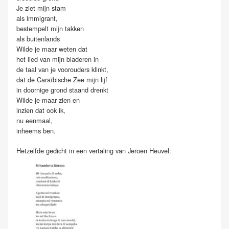
Je ziet mijn stam
als immigrant,
bestempelt mijn takken
als buitenlands
Wilde je maar weten dat
het lied van mijn bladeren in
de taal van je voorouders klinkt,
dat de Caraïbische Zee mijn lijf
in doornige grond staand drenkt
Wilde je maar zien en
inzien dat ook ik,
nu eenmaal,
inheems ben.
Hetzelfde gedicht in een vertaling van Jeroen Heuvel: