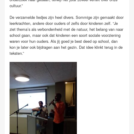
cultuur.”
De verzamelde liedjes zijn heel divers. Sommige zijn gemaakt door
leerkrachten, andere door ouders of zelfs door kinderen zelf. “Je
ziet thema’s als verbondenheid met de natuur, het belang van naar
school gaan, maar ook dat kinderen een soort sociale voorziening
waren voor hun ouders. Als jij goed je best deed op school, dan
kon je later ook bijdragen aan het gezin. Dat idee klinkt terug in de
teksten.”