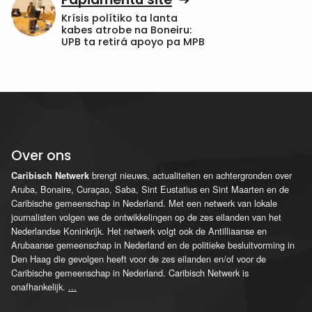
Krísis polítiko ta lanta
kabes atrobe na Boneiru:
UPB ta retirá apoyo pa MPB
Over ons
brengt nieuws, actualiteiten en achtergronden over
Caribisch Netwerk
Aruba, Bonaire, Curaçao, Saba, Sint Eustatius en Sint Maarten en de
Caribische gemeenschap in Nederland. Met een netwerk van lokale
journalisten volgen we de ontwikkelingen op de zes eilanden van het
Nederlandse Koninkrijk. Het netwerk volgt ook de Antilliaanse en
Arubaanse gemeenschap in Nederland en de politieke besluitvorming in
Den Haag die gevolgen heeft voor de zes eilanden en/of voor de
Caribische gemeenschap in Nederland. Caribisch Netwerk is
onafhankelijk.
...