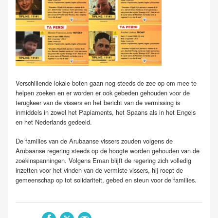
Verschillende lokale boten gaan nog steeds de zee op om mee te
helpen zoeken en er worden er ook gebeden gehouden voor de
terugkeer van de vissers en het bericht van de vermissing is
inmiddels in zowel het Papiaments, het Spaans als in het Engels
en het Nederlands gedeeld.
De families van de Arubaanse vissers zouden volgens de
Arubaanse regering steeds op de hoogte worden gehouden van de
zoekinspanningen. Volgens Eman blijft de regering zich volledig
inzetten voor het vinden van de vermiste vissers, hij roept de
gemeenschap op tot solidariteit, gebed en steun voor de families.