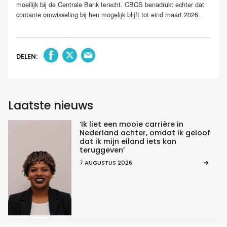
moeilijk bij de Centrale Bank terecht. CBCS benadrukt echter dat
contante omwisseling bij hen mogelijk blijft tot eind maart 2026.
DELEN:
Laatste nieuws
‘Ik liet een mooie carrière in
Nederland achter, omdat ik geloof
dat ik mijn eiland iets kan
teruggeven’
7 AUGUSTUS 2026