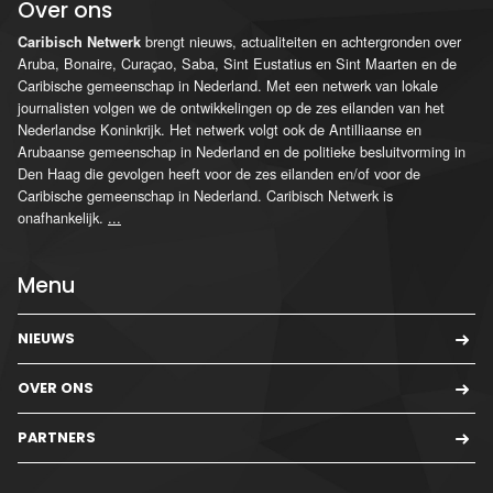
Over ons
brengt nieuws, actualiteiten en achtergronden over
Caribisch Netwerk
Aruba, Bonaire, Curaçao, Saba, Sint Eustatius en Sint Maarten en de
Caribische gemeenschap in Nederland. Met een netwerk van lokale
journalisten volgen we de ontwikkelingen op de zes eilanden van het
Nederlandse Koninkrijk. Het netwerk volgt ook de Antilliaanse en
Arubaanse gemeenschap in Nederland en de politieke besluitvorming in
Den Haag die gevolgen heeft voor de zes eilanden en/of voor de
Caribische gemeenschap in Nederland. Caribisch Netwerk is
onafhankelijk.
...
Menu
NIEUWS
OVER ONS
PARTNERS