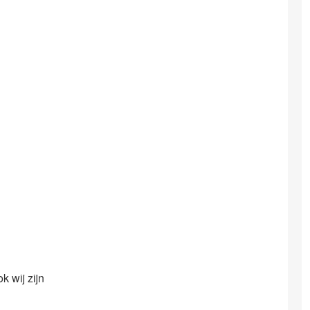
k wij zijn