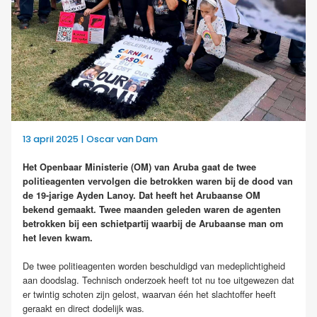
13 april 2025 | Oscar van Dam
Het Openbaar Ministerie (OM) van Aruba gaat de twee
politieagenten vervolgen die betrokken waren bij de dood van
de 19-jarige Ayden Lanoy. Dat heeft het Arubaanse OM
bekend gemaakt. Twee maanden geleden waren de agenten
betrokken bij een schietpartij waarbij de Arubaanse man om
het leven kwam.
De twee politieagenten worden beschuldigd van medeplichtigheid
aan doodslag. Technisch onderzoek heeft tot nu toe uitgewezen dat
er twintig schoten zijn gelost, waarvan één het slachtoffer heeft
geraakt en direct dodelijk was.