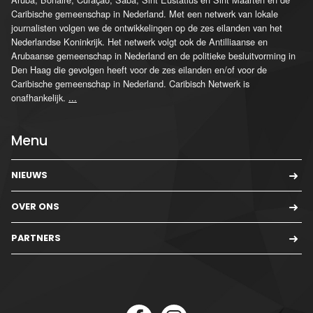
Caribische gemeenschap in Nederland. Met een netwerk van lokale
journalisten volgen we de ontwikkelingen op de zes eilanden van het
Nederlandse Koninkrijk. Het netwerk volgt ook de Antilliaanse en
Arubaanse gemeenschap in Nederland en de politieke besluitvorming in
Den Haag die gevolgen heeft voor de zes eilanden en/of voor de
Caribische gemeenschap in Nederland. Caribisch Netwerk is
onafhankelijk.
...
Menu
NIEUWS
OVER ONS
PARTNERS