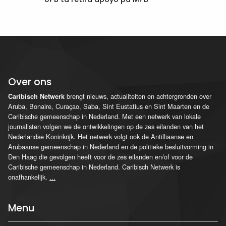
Over ons
brengt nieuws, actualiteiten en achtergronden over
Caribisch Netwerk
Aruba, Bonaire, Curaçao, Saba, Sint Eustatius en Sint Maarten en de
Caribische gemeenschap in Nederland. Met een netwerk van lokale
journalisten volgen we de ontwikkelingen op de zes eilanden van het
Nederlandse Koninkrijk. Het netwerk volgt ook de Antilliaanse en
Arubaanse gemeenschap in Nederland en de politieke besluitvorming in
Den Haag die gevolgen heeft voor de zes eilanden en/of voor de
Caribische gemeenschap in Nederland. Caribisch Netwerk is
onafhankelijk.
...
Menu