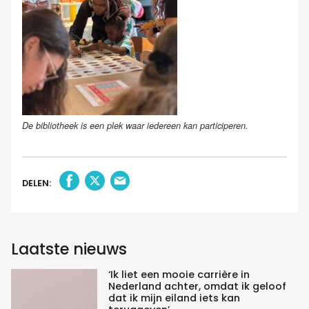
De bibliotheek is een plek waar iedereen kan participeren.
DELEN:
Laatste nieuws
‘Ik liet een mooie carrière in
Nederland achter, omdat ik geloof
dat ik mijn eiland iets kan