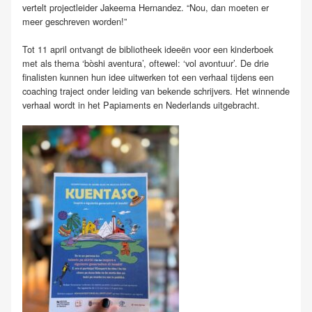
vertelt projectleider Jakeema Hernandez. “Nou, dan moeten er
meer geschreven worden!”
Tot 11 april ontvangt de bibliotheek ideeën voor een kinderboek
met als thema ‘bòshi aventura’, oftewel: ‘vol avontuur’. De drie
finalisten kunnen hun idee uitwerken tot een verhaal tijdens een
coaching traject onder leiding van bekende schrijvers. Het winnende
verhaal wordt in het Papiaments en Nederlands uitgebracht.