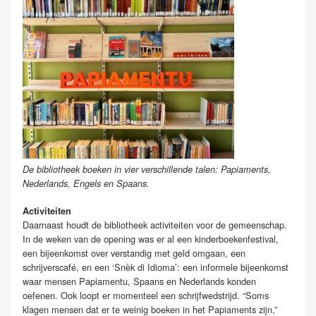
De bibliotheek boeken in vier verschillende talen: Papiaments,
Nederlands, Engels en Spaans.
Activiteiten
Daarnaast houdt de bibliotheek activiteiten voor de gemeenschap.
In de weken van de opening was er al een kinderboekenfestival,
een bijeenkomst over verstandig met geld omgaan, een
schrijverscafé, en een ‘Snèk di Idioma’: een informele bijeenkomst
waar mensen Papiamentu, Spaans en Nederlands konden
oefenen. Ook loopt er momenteel een schrijfwedstrijd. “Soms
klagen mensen dat er te weinig boeken in het Papiaments zijn,”