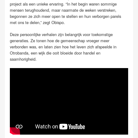
project als een unieke ervaring. “In het begin waren sommige
mensen terughoudend, maar naarmate de weken verstreken,
begonnen ze zich meer open te stellen en hun verborgen parels
met ons te delen,” zegt Obispo.
Deze persoonlijke verhalen zijn belangrijk voor toekomstige
generaties. Ze tonen hoe de gemeenschap vroeger meer
verbonden was, en laten zien hoe het leven zich afspeelde in
Otrobanda, een wijk die ooit bloeide door handel en
saamhorigheid.