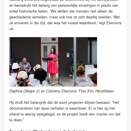
en benadrukt het belang van persoonlijke ervaringen in plaats van
enkel historische feiten. “We wilden dat mensen niet alleen de
geschiedenis vertelden, maar ook hoe ze zich daarbij voelden. Wat
ze ervoeren in die tijd, dat was het meest waardevol,” legt Eleonora
uit.
Daphne Obispo (r) en Calviany Eleonora. Foto Kim Hendriksen
Hij vindt het belangrijk dat dit soort projecten blijven bestaan: “Het
documenteren van deze verhalen is essentieel. Er is hier op het
eiland te weinig vastgelegd, en dit project biedt een manier om dat
te doen.”