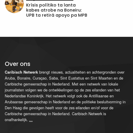
Krísis polítiko ta lanta
kabes atrobe na Boneiru:
UPB ta retirá apoyo pa MPB
Over ons
brengt nieuws, actualiteiten en achtergronden over
Caribisch Netwerk
Aruba, Bonaire, Curaçao, Saba, Sint Eustatius en Sint Maarten en de
Caribische gemeenschap in Nederland. Met een netwerk van lokale
journalisten volgen we de ontwikkelingen op de zes eilanden van het
Nederlandse Koninkrijk. Het netwerk volgt ook de Antilliaanse en
Arubaanse gemeenschap in Nederland en de politieke besluitvorming in
Den Haag die gevolgen heeft voor de zes eilanden en/of voor de
Caribische gemeenschap in Nederland. Caribisch Netwerk is
onafhankelijk.
...