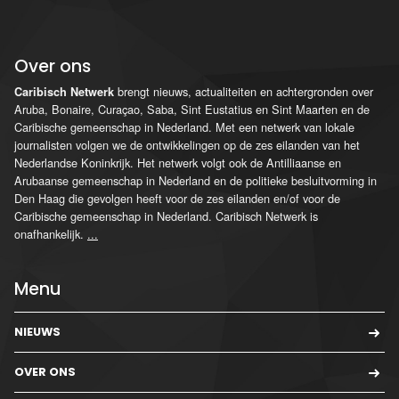
Over ons
brengt nieuws, actualiteiten en achtergronden over
Caribisch Netwerk
Aruba, Bonaire, Curaçao, Saba, Sint Eustatius en Sint Maarten en de
Caribische gemeenschap in Nederland. Met een netwerk van lokale
journalisten volgen we de ontwikkelingen op de zes eilanden van het
Nederlandse Koninkrijk. Het netwerk volgt ook de Antilliaanse en
Arubaanse gemeenschap in Nederland en de politieke besluitvorming in
Den Haag die gevolgen heeft voor de zes eilanden en/of voor de
Caribische gemeenschap in Nederland. Caribisch Netwerk is
onafhankelijk.
...
Menu
NIEUWS
OVER ONS