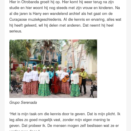
Hier in Otrobanda groeit hij op. Hier komt hij weer terug na zijn
studie en hier woont hij nog steeds met zijn vrouw en kinderen. Na
al die jaren is Harry een wandelend archief als het gaat om de
Curaçaose muziekgeschiedenis. Al die kennis en ervaring, alles wat
hij heeft geleerd, wil hij delen met anderen. Dat neemt hij heel
serieus.
Grupo Serenada
“Het is mijn taak om die kennis door te geven. Dat is mijn plicht. Ik
leg alles zo goed mogelijk vast, zonder mijn eigen mening te
geven. Dat probeer ik. De mensen mogen zelf beslissen wat ze er