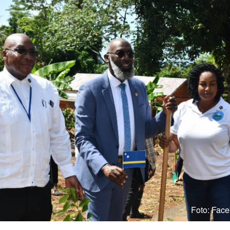
Foto: Fac