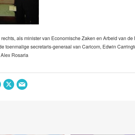
, rechts, als minister van Economische Zaken en Arbeid van de
 de toenmalige secretaris-generaal van Caricom, Edwin Carringt
e Alex Rosaria