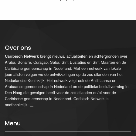
Over ons
brengt nieuws, actualiteiten en achtergronden over
Caribisch Netwerk
Aruba, Bonaire, Curaçao, Saba, Sint Eustatius en Sint Maarten en de
Caribische gemeenschap in Nederland. Met een netwerk van lokale
journalisten volgen we de ontwikkelingen op de zes eilanden van het
Nederlandse Koninkrijk. Het netwerk volgt ook de Antilliaanse en
Arubaanse gemeenschap in Nederland en de politieke besluitvorming in
Den Haag die gevolgen heeft voor de zes eilanden en/of voor de
Caribische gemeenschap in Nederland. Caribisch Netwerk is
onafhankelijk.
...
Menu