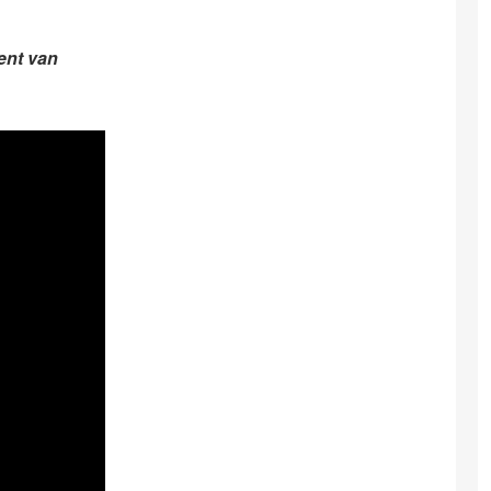
ent van