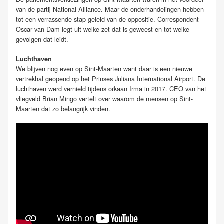
van de partij
National Alliance
. Maar de onderhandelingen hebben
tot een verrassende stap geleid van de oppositie. Correspondent
Oscar van Dam legt uit welke zet dat is geweest en tot welke
gevolgen dat leidt.
Luchthaven
We blijven nog even op Sint-Maarten want daar is een nieuwe
vertrekhal geopend op het Prinses Juliana International Airport. De
luchthaven werd vernield tijdens orkaan Irma in 2017. CEO van het
vliegveld Brian Mingo vertelt over waarom de mensen op Sint-
Maarten dat zo belangrijk vinden.