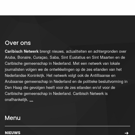
Over ons
brengt nieuws, actualiteiten en achtergronden over
Caribisch Netwerk
Aruba, Bonaire, Curaçao, Saba, Sint Eustatius en Sint Maarten en de
Caribische gemeenschap in Nederland. Met een netwerk van lokale
journalisten volgen we de ontwikkelingen op de zes eilanden van het
Nederlandse Koninkrijk. Het netwerk volgt ook de Antilliaanse en
Arubaanse gemeenschap in Nederland en de politieke besluitvorming in
Den Haag die gevolgen heeft voor de zes eilanden en/of voor de
Caribische gemeenschap in Nederland. Caribisch Netwerk is
onafhankelijk.
...
Menu
NIEUWS