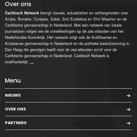
Over ons
brengt nieuws, actualiteiten en achtergronden over
Caribisch Netwerk
Aruba, Bonaire, Curaçao, Saba, Sint Eustatius en Sint Maarten en de
Caribische gemeenschap in Nederland. Met een netwerk van lokale
journalisten volgen we de ontwikkelingen op de zes eilanden van het
Nederlandse Koninkrijk. Het netwerk volgt ook de Antilliaanse en
Arubaanse gemeenschap in Nederland en de politieke besluitvorming in
Den Haag die gevolgen heeft voor de zes eilanden en/of voor de
Caribische gemeenschap in Nederland. Caribisch Netwerk is
onafhankelijk.
...
Menu
NIEUWS
OVER ONS
PARTNERS