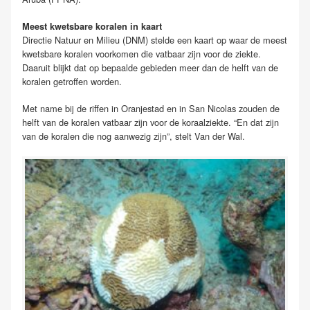
Meest kwetsbare koralen in kaart
Directie Natuur en Milieu (DNM) stelde een kaart op waar de meest
kwetsbare koralen voorkomen die vatbaar zijn voor de ziekte.
Daaruit blijkt dat op bepaalde gebieden meer dan de helft van de
koralen getroffen worden.
Met name bij de riffen in Oranjestad en in San Nicolas zouden de
helft van de koralen vatbaar zijn voor de koraalziekte. “En dat zijn
van de koralen die nog aanwezig zijn”, stelt Van der Wal.