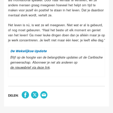
andere mensen graag meegeven hoeveel het helpt om tijd te
maken voor jezelf én positief te staan in het leven. Dat je daardoor
mentaal sterk wordt, vertelt ze.
Het leven is nú, is wat ze wil meegeven. Niet wat er al is gebeurd,
of nog moet gebeuren. “Haal het beste uit elk moment en geniet
van het leven! Ga meer leuke dingen doen dan je alléén maar je op
je werk concentreren. Je leeft niet maar één keer; je leeft elke dag.”
De Wekelijkse Update
Blijf op de hoogte van de belangrijkste updates uit de Caribische
gemeenschap. Abonneer je net als anderen op
de nieuwsbrief via deze link
.
DELEN: