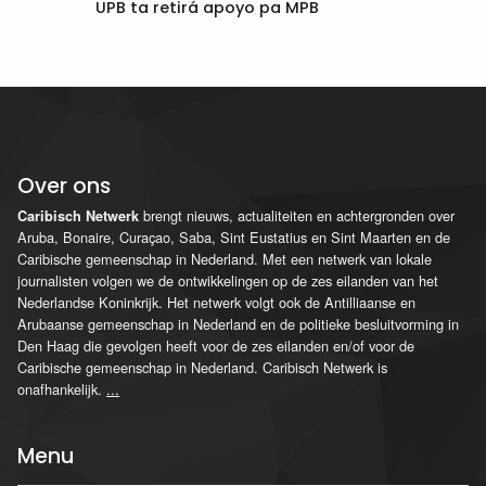
UPB ta retirá apoyo pa MPB
Over ons
brengt nieuws, actualiteiten en achtergronden over
Caribisch Netwerk
Aruba, Bonaire, Curaçao, Saba, Sint Eustatius en Sint Maarten en de
Caribische gemeenschap in Nederland. Met een netwerk van lokale
journalisten volgen we de ontwikkelingen op de zes eilanden van het
Nederlandse Koninkrijk. Het netwerk volgt ook de Antilliaanse en
Arubaanse gemeenschap in Nederland en de politieke besluitvorming in
Den Haag die gevolgen heeft voor de zes eilanden en/of voor de
Caribische gemeenschap in Nederland. Caribisch Netwerk is
onafhankelijk.
...
Menu