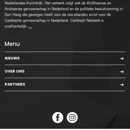
Nederlandse Koninkrijk. Het netwerk volgt ook de Antilliaanse en
Arubaanse gemeenschap in Nederland en de politieke besluitvorming in
Den Haag die gevolgen heeft voor de zes eilanden en/of voor de
Caribische gemeenschap in Nederland. Caribisch Netwerk is
onafhankelijk.
...
Menu
NIEUWS
OVER ONS
PARTNERS