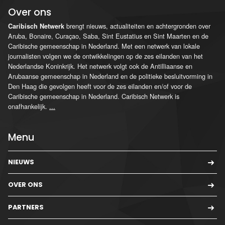
Over ons
brengt nieuws, actualiteiten en achtergronden over
Caribisch Netwerk
Aruba, Bonaire, Curaçao, Saba, Sint Eustatius en Sint Maarten en de
Caribische gemeenschap in Nederland. Met een netwerk van lokale
journalisten volgen we de ontwikkelingen op de zes eilanden van het
Nederlandse Koninkrijk. Het netwerk volgt ook de Antilliaanse en
Arubaanse gemeenschap in Nederland en de politieke besluitvorming in
Den Haag die gevolgen heeft voor de zes eilanden en/of voor de
Caribische gemeenschap in Nederland. Caribisch Netwerk is
onafhankelijk.
...
Menu
NIEUWS
OVER ONS
PARTNERS