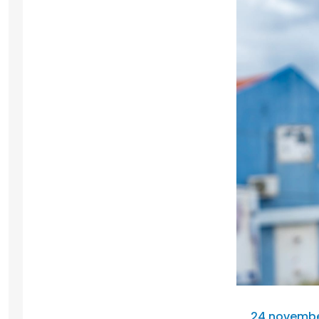
24 novembe