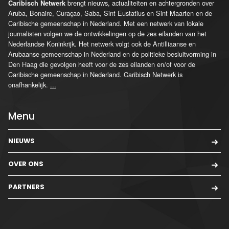
brengt nieuws, actualiteiten en achtergronden over
Caribisch Netwerk
Aruba, Bonaire, Curaçao, Saba, Sint Eustatius en Sint Maarten en de
Caribische gemeenschap in Nederland. Met een netwerk van lokale
journalisten volgen we de ontwikkelingen op de zes eilanden van het
Nederlandse Koninkrijk. Het netwerk volgt ook de Antilliaanse en
Arubaanse gemeenschap in Nederland en de politieke besluitvorming in
Den Haag die gevolgen heeft voor de zes eilanden en/of voor de
Caribische gemeenschap in Nederland. Caribisch Netwerk is
onafhankelijk.
...
Menu
NIEUWS
OVER ONS
PARTNERS