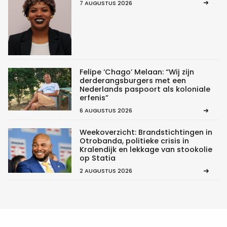
7 AUGUSTUS 2026
Felipe ‘Chago’ Melaan: “Wij zijn
derderangsburgers met een
Nederlands paspoort als koloniale
erfenis”
6 AUGUSTUS 2026
Weekoverzicht: Brandstichtingen in
Otrobanda, politieke crisis in
Kralendijk en lekkage van stookolie
op Statia
2 AUGUSTUS 2026