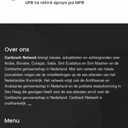
UPB ta retirá apoyo pa MPB
Over ons
brengt nieuws, actualiteiten en achtergronden over
Caribisch Netwerk
Aruba, Bonaire, Curaçao, Saba, Sint Eustatius en Sint Maarten en de
Caribische gemeenschap in Nederland. Met een netwerk van lokale
journalisten volgen we de ontwikkelingen op de zes eilanden van het
Nederlandse Koninkrijk. Het netwerk volgt ook de Antilliaanse en
Arubaanse gemeenschap in Nederland en de politieke besluitvorming in
Den Haag die gevolgen heeft voor de zes eilanden en/of voor de
Caribische gemeenschap in Nederland. Caribisch Netwerk is
onafhankelijk.
...
Menu