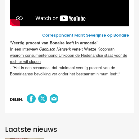
Correspondent Marit Severijnse op Bonaire
‘Veertig procent van Bonaire leeft in armoede’
In een interview
vertelt Wietze Koopman
Caribisch Netwerk
waarom consumentenbond Unkobon de Nederlandse staat voor de
rechter wil slepen
. “Het is een schandaal dat minimaal veertig procent van de
Bonairiaanse bevolking ver onder het bestaansminimum leeft.”
DELEN:
Laatste nieuws