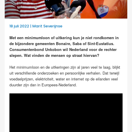
18 juli 2022 | Marit Severijnse
Met een minimumloon of uitkering kun je niet rondkomen in
de bijzondere gemeenten Bonaire, Saba of Sint-Eustatius.
Consumentenbond Unkobon wil Nederland voor de rechter
slepen. Wat vinden de mensen op straat hiervan?
Het minimumloon en de uitkeringen zijn al jaren veel te laag, blijkt
uit verschillende onderzoeken en persoonlijke verhalen. Dat terwijl
voedselprijzen, elektriciteit, water en internet op de eilanden veel
duurder zijn dan in Europees-Nederland.