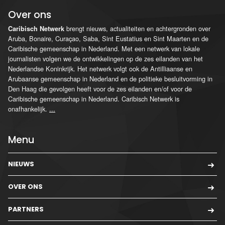
Over ons
brengt nieuws, actualiteiten en achtergronden over
Caribisch Netwerk
Aruba, Bonaire, Curaçao, Saba, Sint Eustatius en Sint Maarten en de
Caribische gemeenschap in Nederland. Met een netwerk van lokale
journalisten volgen we de ontwikkelingen op de zes eilanden van het
Nederlandse Koninkrijk. Het netwerk volgt ook de Antilliaanse en
Arubaanse gemeenschap in Nederland en de politieke besluitvorming in
Den Haag die gevolgen heeft voor de zes eilanden en/of voor de
Caribische gemeenschap in Nederland. Caribisch Netwerk is
onafhankelijk.
...
Menu
NIEUWS
OVER ONS
PARTNERS