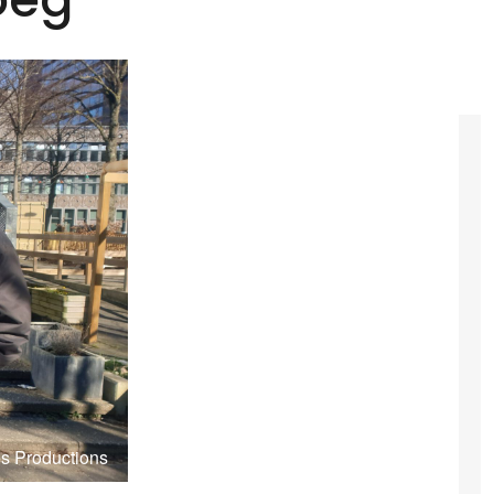
s Productions