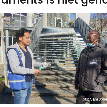
Foto: Sam Jone