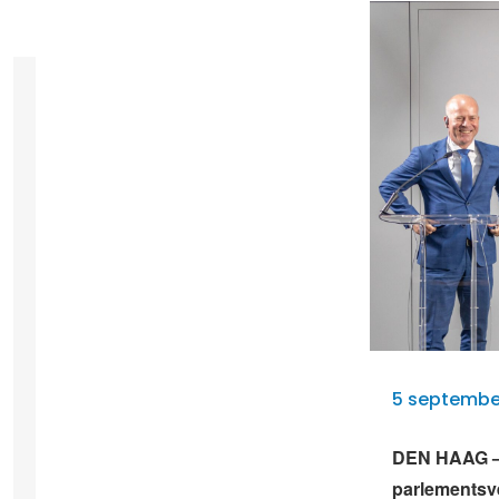
5 septembe
DEN HAAG – 
parlementsv