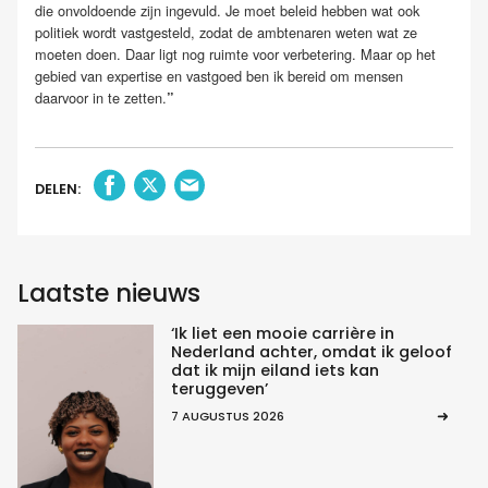
die onvoldoende zijn ingevuld. Je moet beleid hebben wat ook
politiek wordt vastgesteld, zodat de ambtenaren weten wat ze
moeten doen. Daar ligt nog ruimte voor verbetering. Maar op het
gebied van expertise en vastgoed ben ik bereid om mensen
daarvoor in te zetten.
”
DELEN:
Laatste nieuws
‘Ik liet een mooie carrière in
Nederland achter, omdat ik geloof
dat ik mijn eiland iets kan
teruggeven’
7 AUGUSTUS 2026