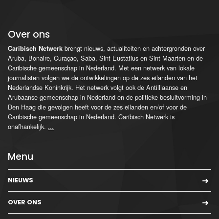
Over ons
brengt nieuws, actualiteiten en achtergronden over
Caribisch Netwerk
Aruba, Bonaire, Curaçao, Saba, Sint Eustatius en Sint Maarten en de
Caribische gemeenschap in Nederland. Met een netwerk van lokale
journalisten volgen we de ontwikkelingen op de zes eilanden van het
Nederlandse Koninkrijk. Het netwerk volgt ook de Antilliaanse en
Arubaanse gemeenschap in Nederland en de politieke besluitvorming in
Den Haag die gevolgen heeft voor de zes eilanden en/of voor de
Caribische gemeenschap in Nederland. Caribisch Netwerk is
onafhankelijk.
...
Menu
NIEUWS
OVER ONS