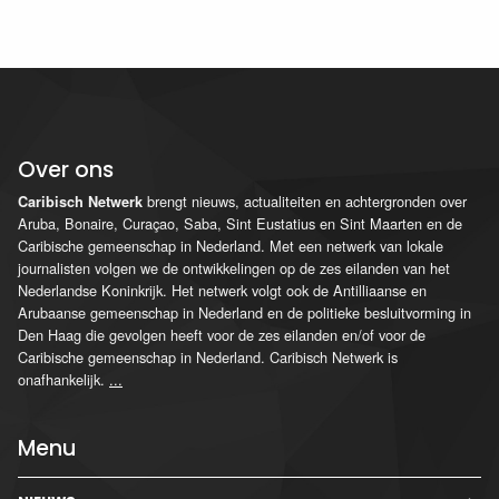
Over ons
brengt nieuws, actualiteiten en achtergronden over
Caribisch Netwerk
Aruba, Bonaire, Curaçao, Saba, Sint Eustatius en Sint Maarten en de
Caribische gemeenschap in Nederland. Met een netwerk van lokale
journalisten volgen we de ontwikkelingen op de zes eilanden van het
Nederlandse Koninkrijk. Het netwerk volgt ook de Antilliaanse en
Arubaanse gemeenschap in Nederland en de politieke besluitvorming in
Den Haag die gevolgen heeft voor de zes eilanden en/of voor de
Caribische gemeenschap in Nederland. Caribisch Netwerk is
onafhankelijk.
...
Menu