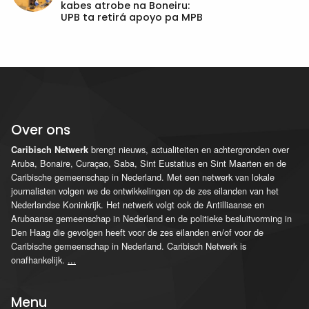
kabes atrobe na Boneiru:
UPB ta retirá apoyo pa MPB
Over ons
brengt nieuws, actualiteiten en achtergronden over
Caribisch Netwerk
Aruba, Bonaire, Curaçao, Saba, Sint Eustatius en Sint Maarten en de
Caribische gemeenschap in Nederland. Met een netwerk van lokale
journalisten volgen we de ontwikkelingen op de zes eilanden van het
Nederlandse Koninkrijk. Het netwerk volgt ook de Antilliaanse en
Arubaanse gemeenschap in Nederland en de politieke besluitvorming in
Den Haag die gevolgen heeft voor de zes eilanden en/of voor de
Caribische gemeenschap in Nederland. Caribisch Netwerk is
onafhankelijk.
...
Menu