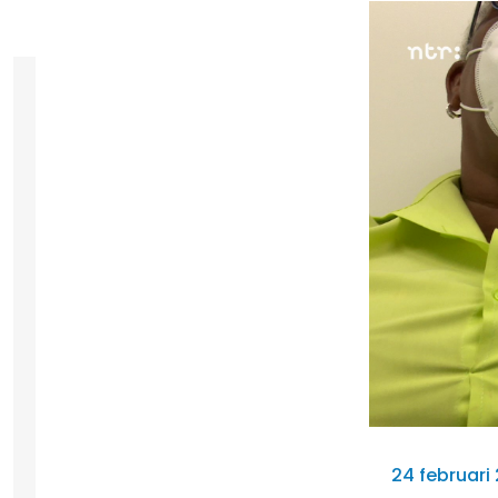
24 februari 