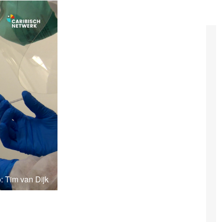
: Tim van Dijk