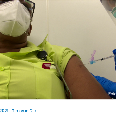
Foto
2021 | Tim van Dijk