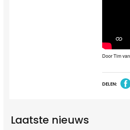
Door Tim van
DELEN:
Laatste nieuws