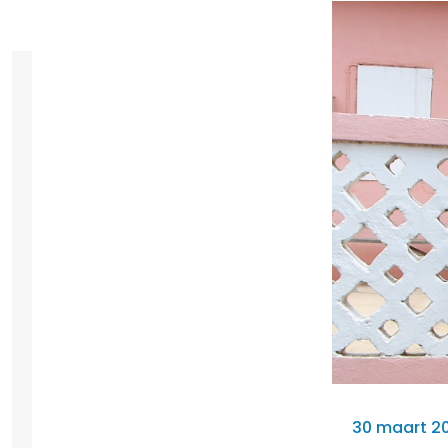
30 maart 20