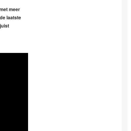
met meer
de laatste
juist