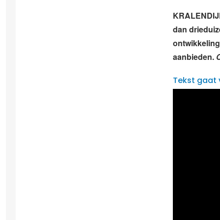
KRALENDIJ
dan drieduiz
ontwikkeling
aanbieden.
Tekst gaat 