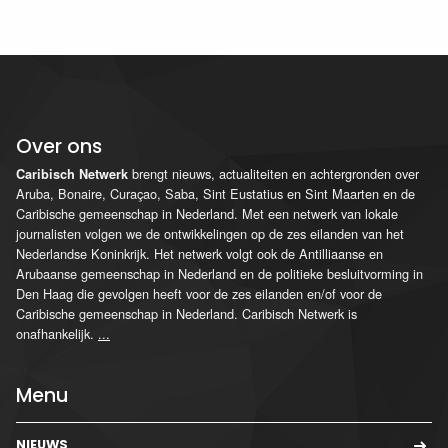
Over ons
brengt nieuws, actualiteiten en achtergronden over
Caribisch Netwerk
Aruba, Bonaire, Curaçao, Saba, Sint Eustatius en Sint Maarten en de
Caribische gemeenschap in Nederland. Met een netwerk van lokale
journalisten volgen we de ontwikkelingen op de zes eilanden van het
Nederlandse Koninkrijk. Het netwerk volgt ook de Antilliaanse en
Arubaanse gemeenschap in Nederland en de politieke besluitvorming in
Den Haag die gevolgen heeft voor de zes eilanden en/of voor de
Caribische gemeenschap in Nederland. Caribisch Netwerk is
onafhankelijk.
...
Menu
NIEUWS