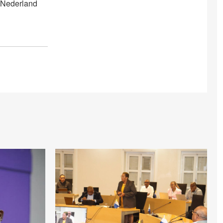
n Nederland