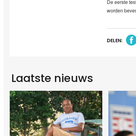
De eerste tes
worden beves
DELEN:
Laatste nieuws