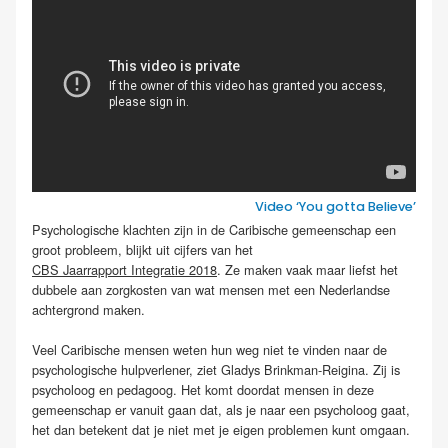
Video ‘You gotta Believe’
Psychologische klachten zijn in de Caribische gemeenschap een
groot probleem, blijkt uit cijfers van het
CBS Jaarrapport Integratie 2018
. Ze maken vaak maar liefst het
dubbele aan zorgkosten van wat mensen met een Nederlandse
achtergrond maken.
Veel Caribische mensen weten hun weg niet te vinden naar de
psychologische hulpverlener, ziet Gladys Brinkman-Reigina. Zij is
psycholoog en pedagoog. Het komt doordat mensen in deze
gemeenschap er vanuit gaan dat, als je naar een psycholoog gaat,
het dan betekent dat je niet met je eigen problemen kunt omgaan.