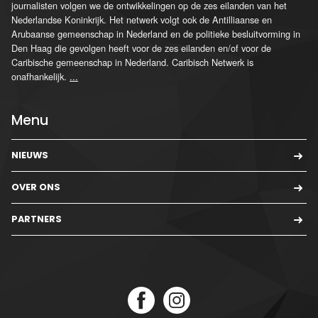
journalisten volgen we de ontwikkelingen op de zes eilanden van het
Nederlandse Koninkrijk. Het netwerk volgt ook de Antilliaanse en
Arubaanse gemeenschap in Nederland en de politieke besluitvorming in
Den Haag die gevolgen heeft voor de zes eilanden en/of voor de
Caribische gemeenschap in Nederland. Caribisch Netwerk is
onafhankelijk.
...
Menu
NIEUWS
OVER ONS
PARTNERS