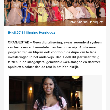
Foto: Sharina Henriquez
19 juli 2019 | Sharina Henriquez
ORANJESTAD – Geen digitalisering, zwaar verouderd systeem
van lesgeven en beoordelen, en taalonderwijs. Arubaanse
jongeren zijn en blijven ook voorlopig de dupe van te lage
investeringen in het onderwijs. Dat is ook dit jaar weer terug
te zien in de slaagcijfers: gemiddeld 54% slaagde en daarmee
opnieuw slechter dan de rest in het Koninkrijk.