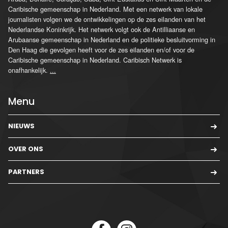
Caribische gemeenschap in Nederland. Met een netwerk van lokale
journalisten volgen we de ontwikkelingen op de zes eilanden van het
Nederlandse Koninkrijk. Het netwerk volgt ook de Antilliaanse en
Arubaanse gemeenschap in Nederland en de politieke besluitvorming in
Den Haag die gevolgen heeft voor de zes eilanden en/of voor de
Caribische gemeenschap in Nederland. Caribisch Netwerk is
onafhankelijk.
...
Menu
NIEUWS
OVER ONS
PARTNERS