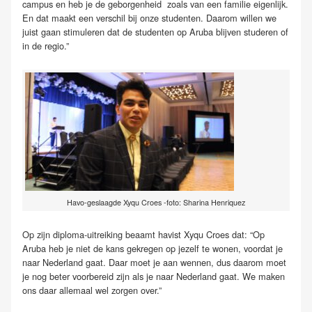
campus en heb je de geborgenheid zoals van een familie eigenlijk.
En dat maakt een verschil bij onze studenten. Daarom willen we
juist gaan stimuleren dat de studenten op Aruba blijven studeren of
in de regio.”
Havo-geslaagde Xyqu Croes -foto: Sharina Henriquez
Op zijn diploma-uitreiking beaamt havist Xyqu Croes dat: “Op
Aruba heb je niet de kans gekregen op jezelf te wonen, voordat je
naar Nederland gaat. Daar moet je aan wennen, dus daarom moet
je nog beter voorbereid zijn als je naar Nederland gaat. We maken
ons daar allemaal wel zorgen over.”