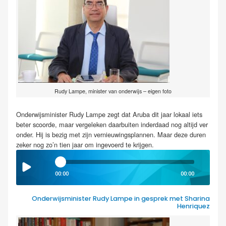
Rudy Lampe, minister van onderwijs – eigen foto
Onderwijsminister Rudy Lampe zegt dat Aruba dit jaar lokaal iets
beter scoorde, maar vergeleken daarbuiten inderdaad nog altijd ver
onder. Hij is bezig met zijn vernieuwingsplannen. Maar deze duren
zeker nog zo’n tien jaar om ingevoerd te krijgen.
00:00
00:00
Onderwijsminister Rudy Lampe in gesprek met Sharina
Henriquez