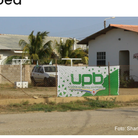
Foto: Shar