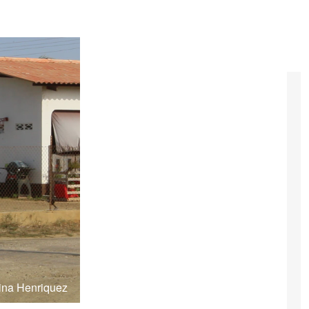
ina Henriquez