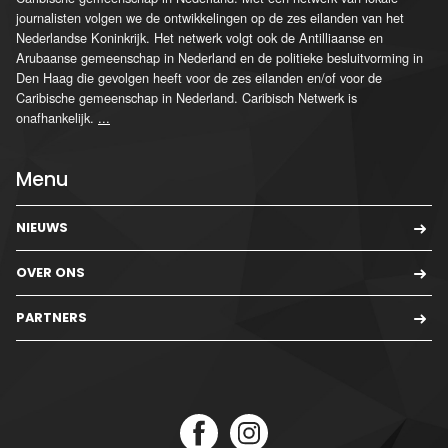
journalisten volgen we de ontwikkelingen op de zes eilanden van het
Nederlandse Koninkrijk. Het netwerk volgt ook de Antilliaanse en
Arubaanse gemeenschap in Nederland en de politieke besluitvorming in
Den Haag die gevolgen heeft voor de zes eilanden en/of voor de
Caribische gemeenschap in Nederland. Caribisch Netwerk is
onafhankelijk.
...
Menu
NIEUWS
OVER ONS
PARTNERS