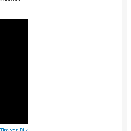
Tim van Dijk