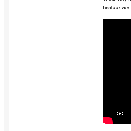
bestuur van 