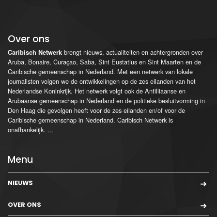
Over ons
brengt nieuws, actualiteiten en achtergronden over
Caribisch Netwerk
Aruba, Bonaire, Curaçao, Saba, Sint Eustatius en Sint Maarten en de
Caribische gemeenschap in Nederland. Met een netwerk van lokale
journalisten volgen we de ontwikkelingen op de zes eilanden van het
Nederlandse Koninkrijk. Het netwerk volgt ook de Antilliaanse en
Arubaanse gemeenschap in Nederland en de politieke besluitvorming in
Den Haag die gevolgen heeft voor de zes eilanden en/of voor de
Caribische gemeenschap in Nederland. Caribisch Netwerk is
onafhankelijk.
...
Menu
NIEUWS
OVER ONS