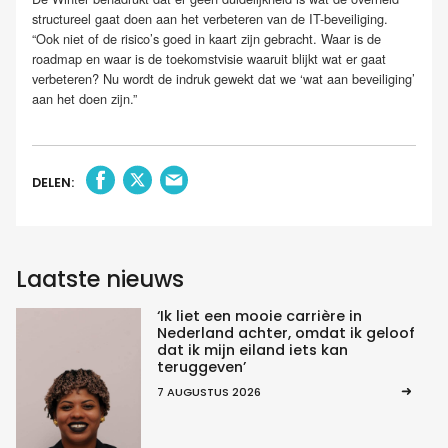
structureel gaat doen aan het verbeteren van de IT-beveiliging.
“Ook niet of de risico’s goed in kaart zijn gebracht. Waar is de
roadmap en waar is de toekomstvisie waaruit blijkt wat er gaat
verbeteren? Nu wordt de indruk gewekt dat we ‘wat aan beveiliging’
aan het doen zijn.”
DELEN:
Laatste nieuws
‘Ik liet een mooie carrière in
Nederland achter, omdat ik geloof
dat ik mijn eiland iets kan
teruggeven’
7 AUGUSTUS 2026