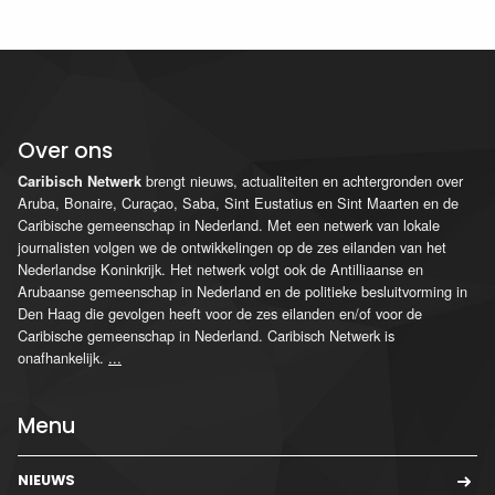
Over ons
brengt nieuws, actualiteiten en achtergronden over
Caribisch Netwerk
Aruba, Bonaire, Curaçao, Saba, Sint Eustatius en Sint Maarten en de
Caribische gemeenschap in Nederland. Met een netwerk van lokale
journalisten volgen we de ontwikkelingen op de zes eilanden van het
Nederlandse Koninkrijk. Het netwerk volgt ook de Antilliaanse en
Arubaanse gemeenschap in Nederland en de politieke besluitvorming in
Den Haag die gevolgen heeft voor de zes eilanden en/of voor de
Caribische gemeenschap in Nederland. Caribisch Netwerk is
onafhankelijk.
...
Menu
NIEUWS