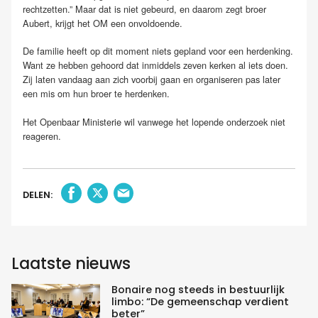
rechtzetten.” Maar dat is niet gebeurd, en daarom zegt broer
Aubert, krijgt het OM een onvoldoende.
De familie heeft op dit moment niets gepland voor een herdenking.
Want ze hebben gehoord dat inmiddels zeven kerken al iets doen.
Zij laten vandaag aan zich voorbij gaan en organiseren pas later
een mis om hun broer te herdenken.
Het Openbaar Ministerie wil vanwege het lopende onderzoek niet
reageren.
DELEN:
Laatste nieuws
Bonaire nog steeds in bestuurlijk
limbo: “De gemeenschap verdient
beter”