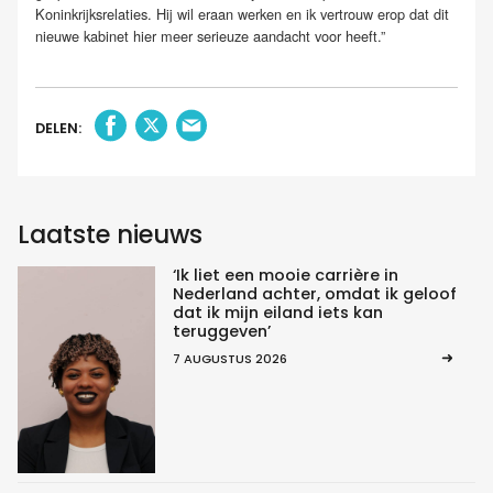
Koninkrijksrelaties. Hij wil eraan werken en ik vertrouw erop dat dit
nieuwe kabinet hier meer serieuze aandacht voor heeft.”
DELEN:
Laatste nieuws
‘Ik liet een mooie carrière in
Nederland achter, omdat ik geloof
dat ik mijn eiland iets kan
teruggeven’
7 AUGUSTUS 2026