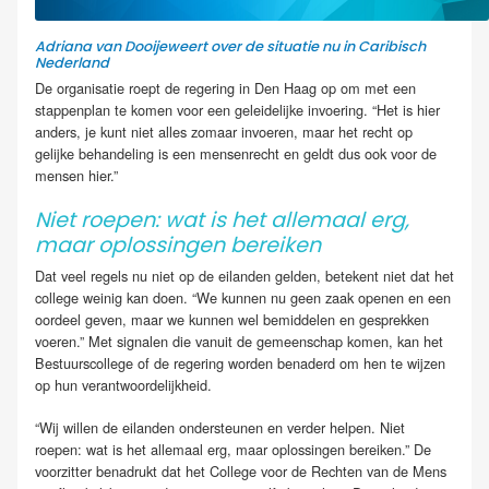
Adriana van Dooijeweert over de situatie nu in Caribisch
Nederland
De organisatie roept de regering in Den Haag op om met een
stappenplan te komen voor een geleidelijke invoering. “Het is hier
anders, je kunt niet alles zomaar invoeren, maar het recht op
gelijke behandeling is een mensenrecht en geldt dus ook voor de
mensen hier.”
Niet roepen: wat is het allemaal erg,
maar oplossingen bereiken
Dat veel regels nu niet op de eilanden gelden, betekent niet dat het
college weinig kan doen. “We kunnen nu geen zaak openen en een
oordeel geven, maar we kunnen wel bemiddelen en gesprekken
voeren.” Met signalen die vanuit de gemeenschap komen, kan het
Bestuurscollege of de regering worden benaderd om hen te wijzen
op hun verantwoordelijkheid.
“Wij willen de eilanden ondersteunen en verder helpen. Niet
roepen: wat is het allemaal erg, maar oplossingen bereiken.” De
voorzitter benadrukt dat het College voor de Rechten van de Mens