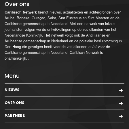
Over ons
brengt nieuws, actualiteiten en achtergronden over
Caribisch Netwerk
Aruba, Bonaire, Curaçao, Saba, Sint Eustatius en Sint Maarten en de
Caribische gemeenschap in Nederland. Met een netwerk van lokale
journalisten volgen we de ontwikkelingen op de zes eilanden van het
Nederlandse Koninkrijk. Het netwerk volgt ook de Antilliaanse en
Arubaanse gemeenschap in Nederland en de politieke besluitvorming in
Den Haag die gevolgen heeft voor de zes eilanden en/of voor de
Caribische gemeenschap in Nederland. Caribisch Netwerk is
onafhankelijk.
...
Menu
NIEUWS
OVER ONS
PARTNERS