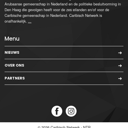
Arubaanse gemeenschap in Nederland en de politieke besluitvorming in
Den Haag die gevolgen heeft voor de zes eilanden en/of voor de
Caribische gemeenschap in Nederland. Caribisch Netwerk is
onafhankelijk.
...
Menu
NIEUWS
OVER ONS
PARTNERS
© 2026
Caribisch Netwerk - NTR