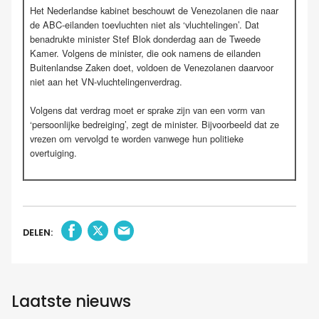
Het Nederlandse kabinet beschouwt de Venezolanen die naar
de ABC-eilanden toevluchten niet als ‘vluchtelingen’. Dat
benadrukte minister Stef Blok donderdag aan de Tweede
Kamer. Volgens de minister, die ook namens de eilanden
Buitenlandse Zaken doet, voldoen de Venezolanen daarvoor
niet aan het VN-vluchtelingenverdrag.
Volgens dat verdrag moet er sprake zijn van een vorm van
‘persoonlijke bedreiging’, zegt de minister. Bijvoorbeeld dat ze
vrezen om vervolgd te worden vanwege hun politieke
overtuiging.
DELEN:
Laatste nieuws