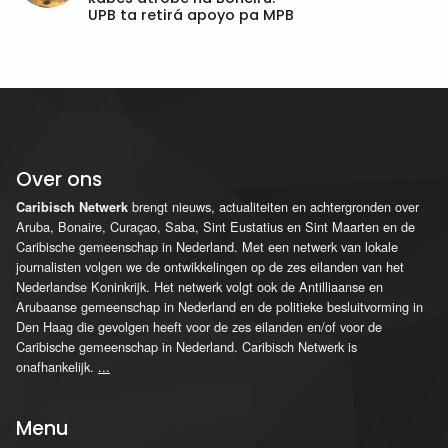
UPB ta retirá apoyo pa MPB
Over ons
brengt nieuws, actualiteiten en achtergronden over
Caribisch Netwerk
Aruba, Bonaire, Curaçao, Saba, Sint Eustatius en Sint Maarten en de
Caribische gemeenschap in Nederland. Met een netwerk van lokale
journalisten volgen we de ontwikkelingen op de zes eilanden van het
Nederlandse Koninkrijk. Het netwerk volgt ook de Antilliaanse en
Arubaanse gemeenschap in Nederland en de politieke besluitvorming in
Den Haag die gevolgen heeft voor de zes eilanden en/of voor de
Caribische gemeenschap in Nederland. Caribisch Netwerk is
onafhankelijk.
...
Menu