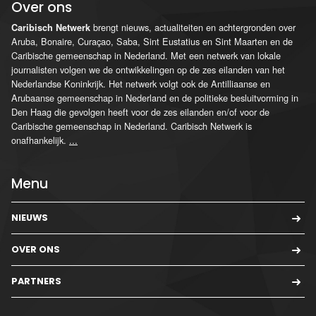
Over ons
brengt nieuws, actualiteiten en achtergronden over
Caribisch Netwerk
Aruba, Bonaire, Curaçao, Saba, Sint Eustatius en Sint Maarten en de
Caribische gemeenschap in Nederland. Met een netwerk van lokale
journalisten volgen we de ontwikkelingen op de zes eilanden van het
Nederlandse Koninkrijk. Het netwerk volgt ook de Antilliaanse en
Arubaanse gemeenschap in Nederland en de politieke besluitvorming in
Den Haag die gevolgen heeft voor de zes eilanden en/of voor de
Caribische gemeenschap in Nederland. Caribisch Netwerk is
onafhankelijk.
...
Menu
NIEUWS
OVER ONS
PARTNERS