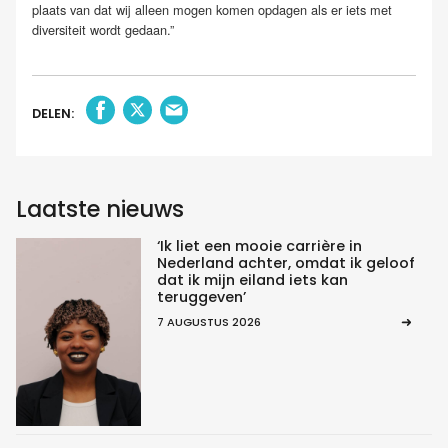
plaats van dat wij alleen mogen komen opdagen als er iets met
diversiteit wordt gedaan.”
DELEN:
Laatste nieuws
‘Ik liet een mooie carrière in
Nederland achter, omdat ik geloof
dat ik mijn eiland iets kan
teruggeven’
7 AUGUSTUS 2026