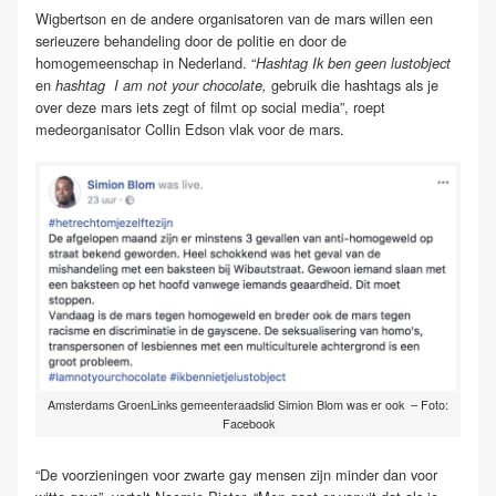
Wigbertson en de andere organisatoren van de mars willen een
serieuzere behandeling door de politie en door de
homogemeenschap in Nederland. “
Hashtag Ik ben geen lustobject
en
gebruik die hashtags als je
hashtag I am not your chocolate,
over deze mars iets zegt of filmt op social media”, roept
medeorganisator Collin Edson vlak voor de mars.
Amsterdams GroenLinks gemeenteraadslid Simion Blom was er ook – Foto:
Facebook
“De voorzieningen voor zwarte gay mensen zijn minder dan voor