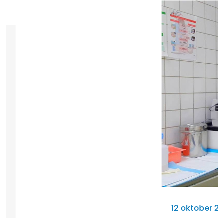
12 oktober 2