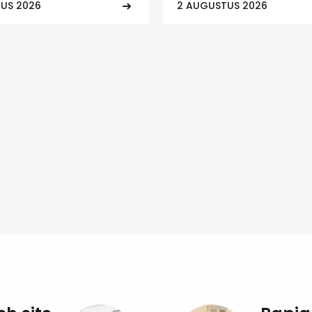
US 2026
2 AUGUSTUS 2026