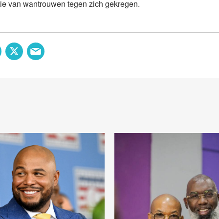
tie van wantrouwen tegen zich gekregen.