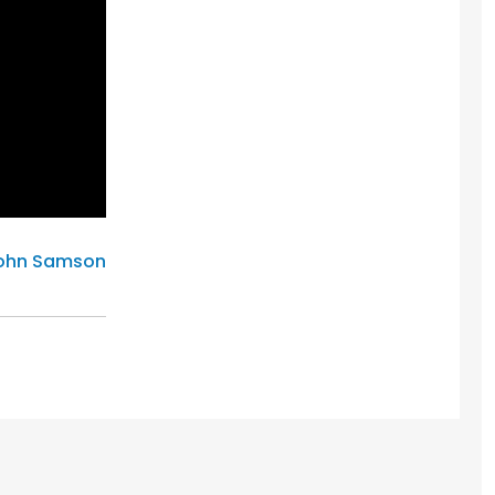
John Samson