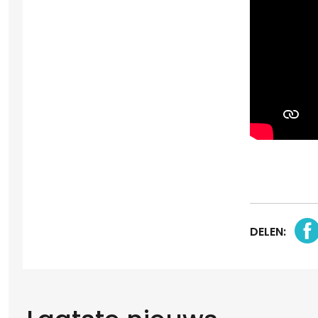
DELEN: