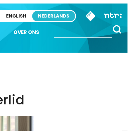
ENGLISH
NEDERLANDS
OVER ONS
rlid