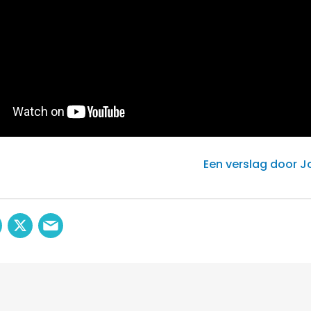
Een verslag door 