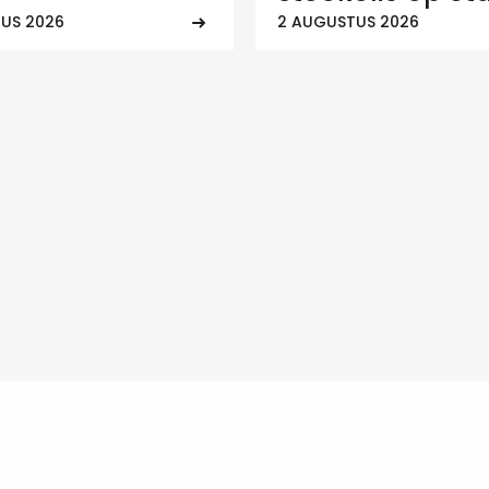
US 2026
2 AUGUSTUS 2026