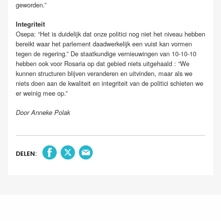
geworden.”
Integriteit
Osepa: “Het is duidelijk dat onze politici nog niet het niveau hebben
bereikt waar het parlement daadwerkelijk een vuist kan vormen
tegen de regering.” De staatkundige vernieuwingen van 10-10-10
hebben ook voor Rosaria op dat gebied niets uitgehaald : “We
kunnen structuren blijven veranderen en uitvinden, maar als we
niets doen aan de kwaliteit en integriteit van de politici schieten we
er weinig mee op.”
Door Anneke Polak
DELEN: