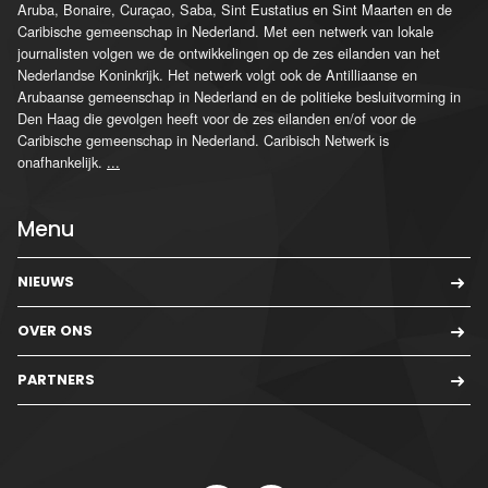
Aruba, Bonaire, Curaçao, Saba, Sint Eustatius en Sint Maarten en de
Caribische gemeenschap in Nederland. Met een netwerk van lokale
journalisten volgen we de ontwikkelingen op de zes eilanden van het
Nederlandse Koninkrijk. Het netwerk volgt ook de Antilliaanse en
Arubaanse gemeenschap in Nederland en de politieke besluitvorming in
Den Haag die gevolgen heeft voor de zes eilanden en/of voor de
Caribische gemeenschap in Nederland. Caribisch Netwerk is
onafhankelijk.
...
Menu
NIEUWS
OVER ONS
PARTNERS