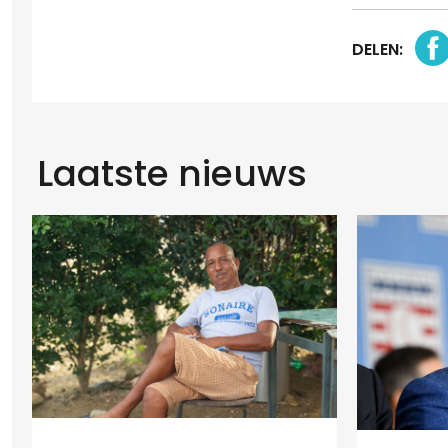
DELEN:
Laatste nieuws