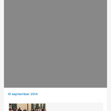
10 september 2014