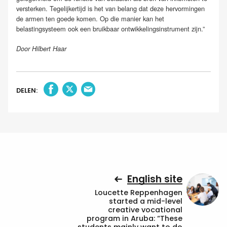
versterken. Tegelijkertijd is het van belang dat deze hervormingen
de armen ten goede komen. Op die manier kan het
belastingsysteem ook een bruikbaar ontwikkelingsinstrument zijn.”
Door Hilbert Haar
DELEN:
English site
Loucette Reppenhagen
started a mid-level
creative vocational
program in Aruba: “These
students mainly want to do